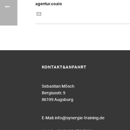
agentur.coalo
KONTAKT&ANFAHRT
Sebastian Mösch
Bergiusstr. 9
86199 Augsburg
E-Mail:
info@synergie-training.de