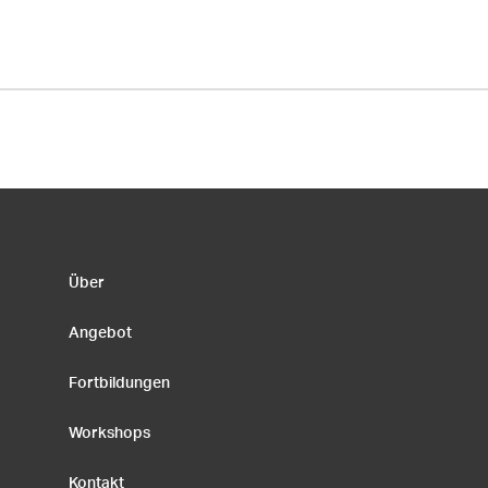
Über
Angebot
Fortbildungen
Workshops
Kontakt