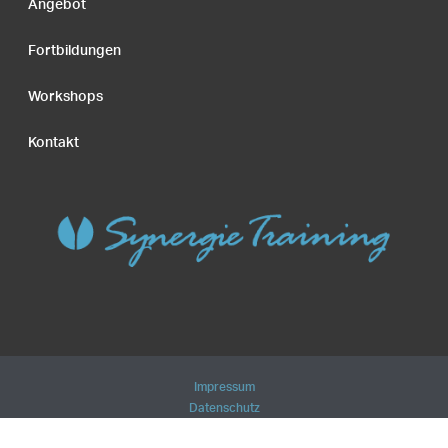
Angebot
Fortbildungen
Workshops
Kontakt
Impressum
Datenschutz