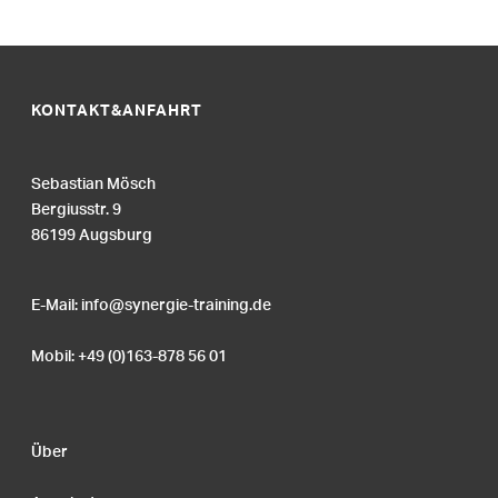
KONTAKT&ANFAHRT
Sebastian Mösch
Bergiusstr. 9
86199 Augsburg
E-Mail:
info@synergie-training.de
Mobil: +49 (0)163-878 56 01
Über