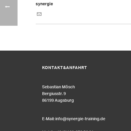
synergie
KONTAKT&ANFAHRT
Sebastian Mösch
Bergiusstr. 9
86199 Augsburg
E-Mail:
info@synergie-training.de