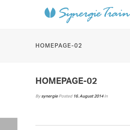
HOMEPAGE-02
HOMEPAGE-02
By
synergie
Posted
16. August 2014
In