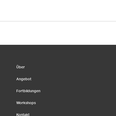
Über
Angebot
Fortbildungen
Workshops
Kontakt