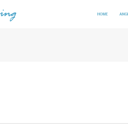
HOME
ANG