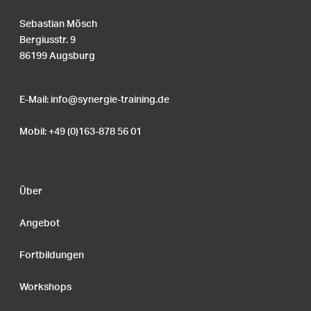
Sebastian Mösch
Bergiusstr. 9
86199 Augsburg
E-Mail:
info@synergie-training.de
Mobil: +49 (0)163-878 56 01
Über
Angebot
Fortbildungen
Workshops